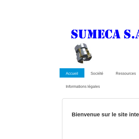
Accueil
Société
Ressources
Informations légales
Bienvenue sur le site int