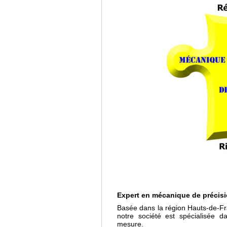
Expert en mécanique de précis
Basée dans la région Hauts-de-Fra
notre société est spécialisée d
mesure.