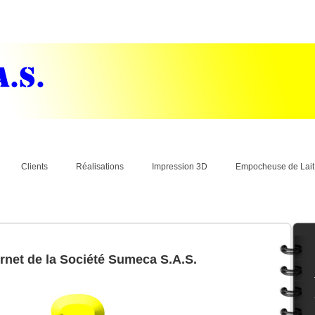
Clients
Réalisations
Impression 3D
Empocheuse de Lait
ernet de la Société Sumeca S.A.S.