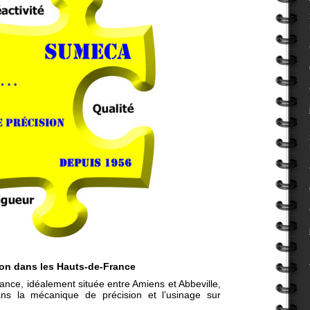
ion dans les Hauts-de-France
nce, idéalement située entre Amiens et Abbeville,
ans la mécanique de précision et l’usinage sur