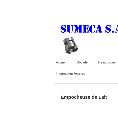
Accueil
Société
Ressources
Informations légales
Empocheuse de Lait