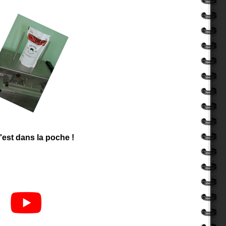
 c'est dans la poche !